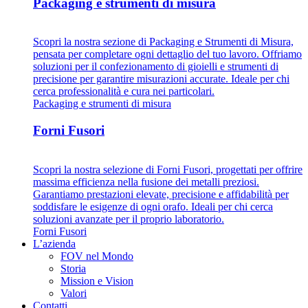
Packaging e strumenti di misura
Scopri la nostra sezione di Packaging e Strumenti di Misura,
pensata per completare ogni dettaglio del tuo lavoro. Offriamo
soluzioni per il confezionamento di gioielli e strumenti di
precisione per garantire misurazioni accurate. Ideale per chi
cerca professionalità e cura nei particolari.
Packaging e strumenti di misura
Forni Fusori
Scopri la nostra selezione di Forni Fusori, progettati per offrire
massima efficienza nella fusione dei metalli preziosi.
Garantiamo prestazioni elevate, precisione e affidabilità per
soddisfare le esigenze di ogni orafo. Ideali per chi cerca
soluzioni avanzate per il proprio laboratorio.
Forni Fusori
L’azienda
FOV nel Mondo
Storia
Mission e Vision
Valori
Contatti