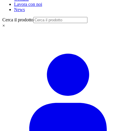
Lavora con noi
News
Cerca il prodotto
×