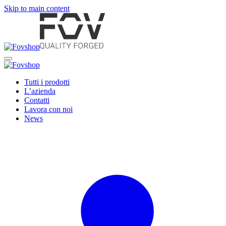
Skip to main content
Tutti i prodotti
L’azienda
Contatti
Lavora con noi
News