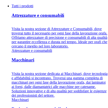
Tutti i prodotti
Attrezzature e consumabili
Visita la nostra sezione di Attrezzature e Consumabili, dove
troverai tutto il necessario per ogni fase della lavorazione orafa.
Offriamo attrezzature di precisione e consumabili di alta qualità
per garantire eccellenza e durata nel tempo. Ideale per orafi che
cercano il meglio nel loro laboratorio.
Attrezzature e consumabili
Macchinari
Visita la nostra sezione dedicata ai Macchinari, dove tecnologia
e affidabilità si incontrano. Troverai una gamma completa di
macchinari per ogni fase della lavorazione orafa, dai laminatoi
ai forni, dalle diamantatrici alle macchine per catename.
Soluzioni innovative e di alta qualità per soddisfare le esigenze
dei professionisti del settore.
Macchinari