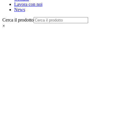
Lavora con noi
News
Cerca il prodotto
×