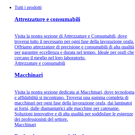
Tutti i prodotti
Attrezzature e consumabili
Visita la nostra sezione di Attrezzature e Consumabili, dove
troverai tutto il necessario per ogni fase della lavorazione orafa.
Offriamo attrezzature di precisione e consumabili di alta qualità
per garantire eccellenza e durata nel tempo. Ideale per orafi che
cercano il meglio nel loro laboratorio.
Attrezzature e consumabili
Macchinari
Visita la nostra sezione dedicata ai Macchinari, dove tecnologia
e affidabilità si incontrano. Troverai una gamma completa di
macchinari per ogni fase della lavorazione orafa, dai laminatoi
ai forni, dalle diamantatrici alle macchine per catename.
Soluzioni innovative e di alta qualità per soddisfare le esigenze
dei professionisti del settore.
Macchinari