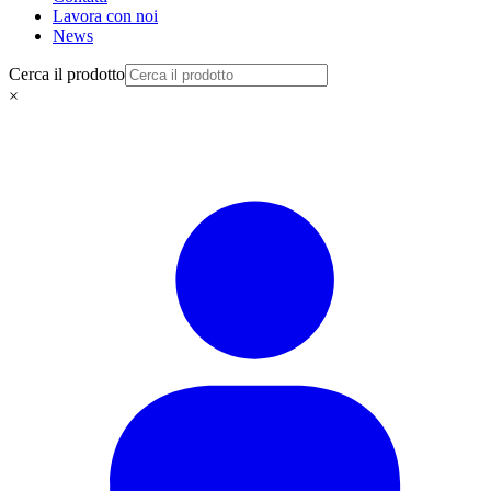
Lavora con noi
News
Cerca il prodotto
×