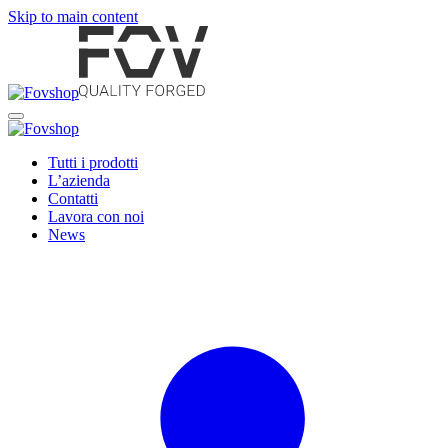
Skip to main content
Tutti i prodotti
L’azienda
Contatti
Lavora con noi
News