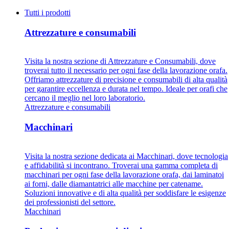
Tutti i prodotti
Attrezzature e consumabili
Visita la nostra sezione di Attrezzature e Consumabili, dove
troverai tutto il necessario per ogni fase della lavorazione orafa.
Offriamo attrezzature di precisione e consumabili di alta qualità
per garantire eccellenza e durata nel tempo. Ideale per orafi che
cercano il meglio nel loro laboratorio.
Attrezzature e consumabili
Macchinari
Visita la nostra sezione dedicata ai Macchinari, dove tecnologia
e affidabilità si incontrano. Troverai una gamma completa di
macchinari per ogni fase della lavorazione orafa, dai laminatoi
ai forni, dalle diamantatrici alle macchine per catename.
Soluzioni innovative e di alta qualità per soddisfare le esigenze
dei professionisti del settore.
Macchinari