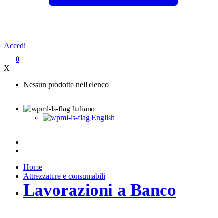
Accedi
0
X
Nessun prodotto nell'elenco
Italiano
English
Home
Attrezzature e consumabili
Lavorazioni a Banco