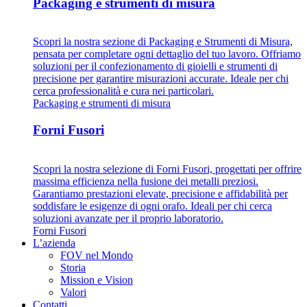
Packaging e strumenti di misura
Scopri la nostra sezione di Packaging e Strumenti di Misura,
pensata per completare ogni dettaglio del tuo lavoro. Offriamo
soluzioni per il confezionamento di gioielli e strumenti di
precisione per garantire misurazioni accurate. Ideale per chi
cerca professionalità e cura nei particolari.
Packaging e strumenti di misura
Forni Fusori
Scopri la nostra selezione di Forni Fusori, progettati per offrire
massima efficienza nella fusione dei metalli preziosi.
Garantiamo prestazioni elevate, precisione e affidabilità per
soddisfare le esigenze di ogni orafo. Ideali per chi cerca
soluzioni avanzate per il proprio laboratorio.
Forni Fusori
L’azienda
FOV nel Mondo
Storia
Mission e Vision
Valori
Contatti