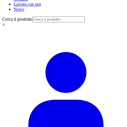
Lavora con noi
News
Cerca il prodotto
×