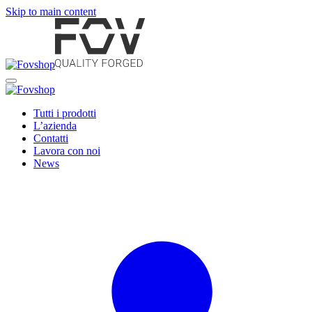
Skip to main content
Tutti i prodotti
L’azienda
Contatti
Lavora con noi
News