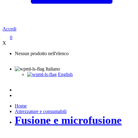
Accedi
0
X
Nessun prodotto nell'elenco
Italiano
English
Home
Attrezzature e consumabili
Fusione e microfusione