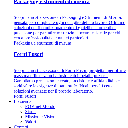
Packaging e strumenti di misura
Scopri la nostra sezione di Packaging e Strumenti di Misura,
pensata per completare ogni dettaglio del tuo lavoro. Offriamo
soluzioni per il confezionamento di gioielli e strumenti di
precisione per garantire misurazioni accurate. Ideale per chi
cerca professionalità e cura nei particolari.
Packaging e strumenti di misura
Forni Fusori
Scopri la nostra selezione di Forni Fusori, progettati per offrire
massima efficienza nella fusione dei metalli preziosi.
Garantiamo prestazioni elevate, precisione e affidabilità per
soddisfare le esigenze di ogni orafo. Ideali per chi cerca
soluzioni avanzate per il proprio laboratorio.
Forni Fusori
L’azienda
FOV nel Mondo
Storia
Mission e Vision
Valori
Contatti