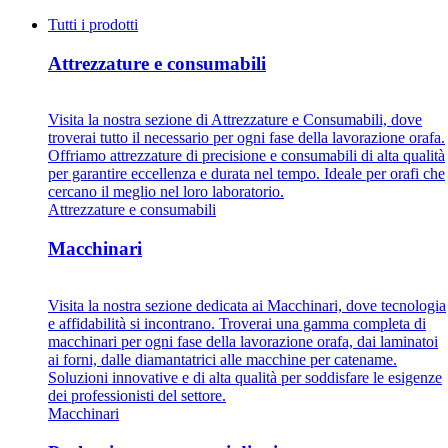
Tutti i prodotti
Attrezzature e consumabili
Visita la nostra sezione di Attrezzature e Consumabili, dove
troverai tutto il necessario per ogni fase della lavorazione orafa.
Offriamo attrezzature di precisione e consumabili di alta qualità
per garantire eccellenza e durata nel tempo. Ideale per orafi che
cercano il meglio nel loro laboratorio.
Attrezzature e consumabili
Macchinari
Visita la nostra sezione dedicata ai Macchinari, dove tecnologia
e affidabilità si incontrano. Troverai una gamma completa di
macchinari per ogni fase della lavorazione orafa, dai laminatoi
ai forni, dalle diamantatrici alle macchine per catename.
Soluzioni innovative e di alta qualità per soddisfare le esigenze
dei professionisti del settore.
Macchinari