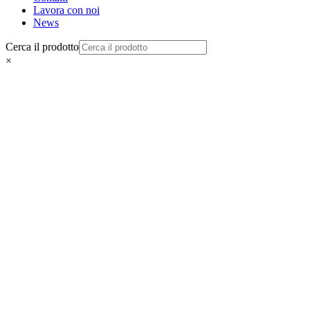
Lavora con noi
News
Cerca il prodotto
×