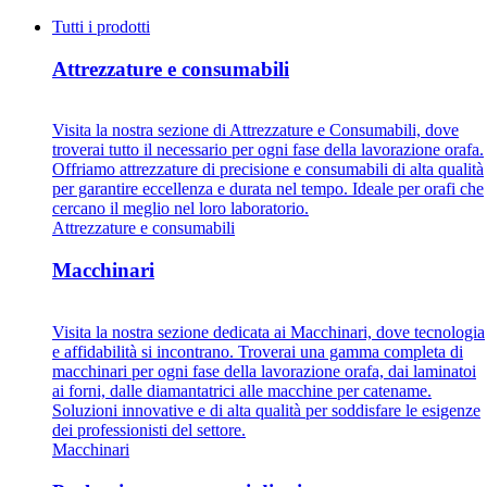
Tutti i prodotti
Attrezzature e consumabili
Visita la nostra sezione di Attrezzature e Consumabili, dove
troverai tutto il necessario per ogni fase della lavorazione orafa.
Offriamo attrezzature di precisione e consumabili di alta qualità
per garantire eccellenza e durata nel tempo. Ideale per orafi che
cercano il meglio nel loro laboratorio.
Attrezzature e consumabili
Macchinari
Visita la nostra sezione dedicata ai Macchinari, dove tecnologia
e affidabilità si incontrano. Troverai una gamma completa di
macchinari per ogni fase della lavorazione orafa, dai laminatoi
ai forni, dalle diamantatrici alle macchine per catename.
Soluzioni innovative e di alta qualità per soddisfare le esigenze
dei professionisti del settore.
Macchinari