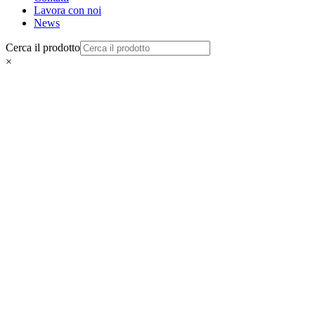
Lavora con noi
News
Cerca il prodotto
×