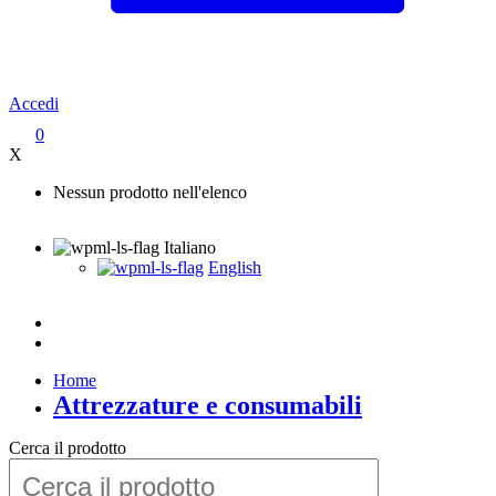
Accedi
0
X
Nessun prodotto nell'elenco
Italiano
English
Home
Attrezzature e consumabili
Cerca il prodotto